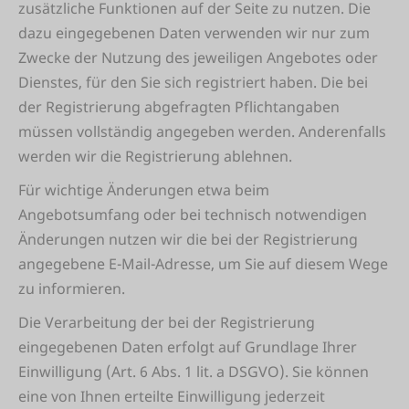
zusätzliche Funktionen auf der Seite zu nutzen. Die
dazu eingegebenen Daten verwenden wir nur zum
Zwecke der Nutzung des jeweiligen Angebotes oder
Dienstes, für den Sie sich registriert haben. Die bei
der Registrierung abgefragten Pflichtangaben
müssen vollständig angegeben werden. Anderenfalls
werden wir die Registrierung ablehnen.
Für wichtige Änderungen etwa beim
Angebotsumfang oder bei technisch notwendigen
Änderungen nutzen wir die bei der Registrierung
angegebene E-Mail-Adresse, um Sie auf diesem Wege
zu informieren.
Die Verarbeitung der bei der Registrierung
eingegebenen Daten erfolgt auf Grundlage Ihrer
Einwilligung (Art. 6 Abs. 1 lit. a DSGVO). Sie können
eine von Ihnen erteilte Einwilligung jederzeit