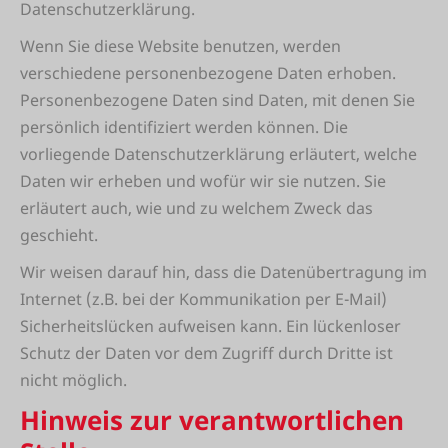
Datenschutzerklärung.
Wenn Sie diese Website benutzen, werden
verschiedene personenbezogene Daten erhoben.
Personenbezogene Daten sind Daten, mit denen Sie
persönlich identifiziert werden können. Die
vorliegende Datenschutzerklärung erläutert, welche
Daten wir erheben und wofür wir sie nutzen. Sie
erläutert auch, wie und zu welchem Zweck das
geschieht.
Wir weisen darauf hin, dass die Datenübertragung im
Internet (z.B. bei der Kommunikation per E-Mail)
Sicherheitslücken aufweisen kann. Ein lückenloser
Schutz der Daten vor dem Zugriff durch Dritte ist
nicht möglich.
Hinweis zur verantwortlichen