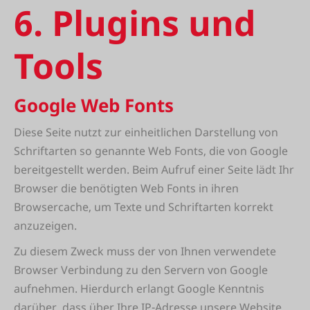
6. Plugins und
Tools
Google Web Fonts
Diese Seite nutzt zur einheitlichen Darstellung von
Schriftarten so genannte Web Fonts, die von Google
bereitgestellt werden. Beim Aufruf einer Seite lädt Ihr
Browser die benötigten Web Fonts in ihren
Browsercache, um Texte und Schriftarten korrekt
anzuzeigen.
Zu diesem Zweck muss der von Ihnen verwendete
Browser Verbindung zu den Servern von Google
aufnehmen. Hierdurch erlangt Google Kenntnis
darüber, dass über Ihre IP-Adresse unsere Website