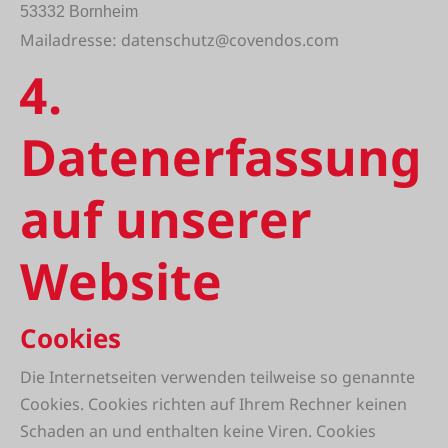
53332 Bornheim
Mailadresse: datenschutz@covendos.com
4.
Datenerfassung
auf unserer
Website
Cookies
Die Internetseiten verwenden teilweise so genannte
Cookies. Cookies richten auf Ihrem Rechner keinen
Schaden an und enthalten keine Viren. Cookies