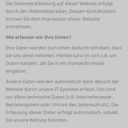
Die Datenverarbeitung auf dieser Website erfolgt
durch den Websitebetreiber. Dessen Kontaktdaten
können Sie dem Impressum dieser Website
entnehmen.
Wie erfassen wir Ihre Daten?
Ihre Daten werden zum einen dadurch erhoben, dass
Sie uns diese mitteilen. Hierbei kann es sich z.B. um
Daten handeln, die Sie in ein Kontaktformular
eingeben.
Andere Daten werden automatisch beim Besuch der
Website durch unsere IT-Systeme erfasst. Das sind
vor allem technische Daten (z.B. Internetbrowser,
Betriebssystem oder Uhrzeit des Seitenaufrufs). Die
Erfassung dieser Daten erfolgt automatisch, sobald
Sie unsere Website betreten.