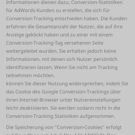
Informationen dienen dazu, Conversion-Statistiken
für AdWords-Kunden zu erstellen, die sich für
Conversion-Tracking entschieden haben. Die Kunden
erfahren die Gesamtanzahl der Nutzer, die auf ihre
Anzeige geklickt haben und zu einer mit einem
Conversion-Tracking-Tag versehenen Seite
weitergeleitet wurden. Sie erhalten jedoch keine
Informationen, mit denen sich Nutzer persönlich
identifizieren lassen. Wenn Sie nicht am Tracking
teilnehmen möchten,
können Sie dieser Nutzung widersprechen, indem Sie
das Cookie des Google Conversion-Trackings über
ihren Internet-Browser unter Nutzereinstellungen
leicht deaktivieren. Sie werden sodann nicht in die
Conversion-Tracking Statistiken aufgenommen.
Die Speicherung von “Conversion-Cookies” erfolgt