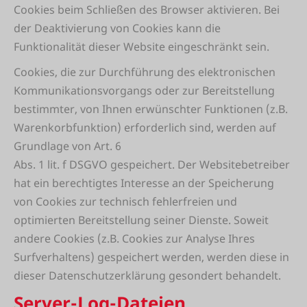
Cookies beim Schließen des Browser aktivieren. Bei
der Deaktivierung von Cookies kann die
Funktionalität dieser Website eingeschränkt sein.
Cookies, die zur Durchführung des elektronischen
Kommunikationsvorgangs oder zur Bereitstellung
bestimmter, von Ihnen erwünschter Funktionen (z.B.
Warenkorbfunktion) erforderlich sind, werden auf
Grundlage von Art. 6
Abs. 1 lit. f DSGVO gespeichert. Der Websitebetreiber
hat ein berechtigtes Interesse an der Speicherung
von Cookies zur technisch fehlerfreien und
optimierten Bereitstellung seiner Dienste. Soweit
andere Cookies (z.B. Cookies zur Analyse Ihres
Surfverhaltens) gespeichert werden, werden diese in
dieser Datenschutzerklärung gesondert behandelt.
Server-Log-Dateien