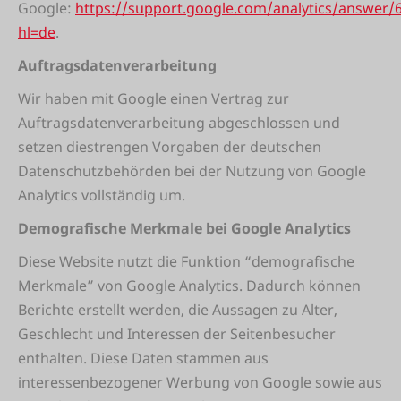
Google:
https://support.google.com/analytics/answer/
hl=de
.
Auftragsdatenverarbeitung
Wir haben mit Google einen Vertrag zur
Auftragsdatenverarbeitung abgeschlossen und
setzen diestrengen Vorgaben der deutschen
Datenschutzbehörden bei der Nutzung von Google
Analytics vollständig um.
Demografische Merkmale bei Google Analytics
Diese Website nutzt die Funktion “demografische
Merkmale” von Google Analytics. Dadurch können
Berichte erstellt werden, die Aussagen zu Alter,
Geschlecht und Interessen der Seitenbesucher
enthalten. Diese Daten stammen aus
interessenbezogener Werbung von Google sowie aus