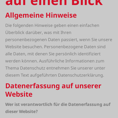
auf einen Blick
Allgemeine Hinweise
Die folgenden Hinweise geben einen einfachen
Überblick darüber, was mit Ihren
personenbezogenen Daten passiert, wenn Sie unsere
Website besuchen. Personenbezogene Daten sind
alle Daten, mit denen Sie persönlich identifiziert
werden können. Ausführliche Informationen zum
Thema Datenschutz entnehmen Sie unserer unter
diesem Text aufgeführten Datenschutzerklärung.
Datenerfassung auf unserer
Website
Wer ist verantwortlich für die Datenerfassung auf
dieser Website?