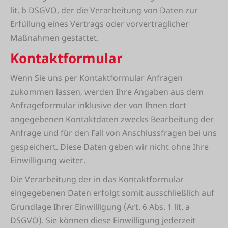
lit. b DSGVO, der die Verarbeitung von Daten zur
Erfüllung eines Vertrags oder vorvertraglicher
Maßnahmen gestattet.
Kontaktformular
Wenn Sie uns per Kontaktformular Anfragen
zukommen lassen, werden Ihre Angaben aus dem
Anfrageformular inklusive der von Ihnen dort
angegebenen Kontaktdaten zwecks Bearbeitung der
Anfrage und für den Fall von Anschlussfragen bei uns
gespeichert. Diese Daten geben wir nicht ohne Ihre
Einwilligung weiter.
Die Verarbeitung der in das Kontaktformular
eingegebenen Daten erfolgt somit ausschließlich auf
Grundlage Ihrer Einwilligung (Art. 6 Abs. 1 lit. a
DSGVO). Sie können diese Einwilligung jederzeit