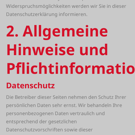
Widerspruchsmöglichkeiten werden wir Sie in dieser
Datenschutzerklärung informieren.
2. Allgemeine
Hinweise und
Pflichtinformati
Datenschutz
Die Betreiber dieser Seiten nehmen den Schutz Ihrer
persönlichen Daten sehr ernst. Wir behandeln Ihre
personenbezogenen Daten vertraulich und
entsprechend der gesetzlichen
Datenschutzvorschriften sowie dieser