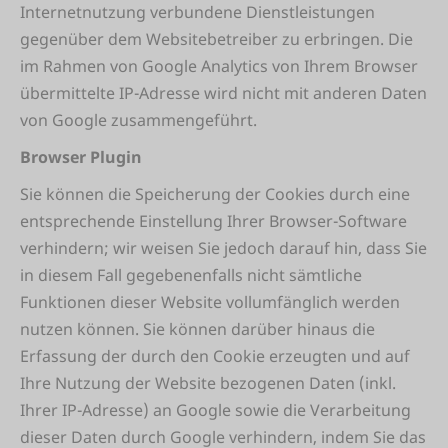
Internetnutzung verbundene Dienstleistungen
gegenüber dem Websitebetreiber zu erbringen. Die
im Rahmen von Google Analytics von Ihrem Browser
übermittelte IP-Adresse wird nicht mit anderen Daten
von Google zusammengeführt.
Browser Plugin
Sie können die Speicherung der Cookies durch eine
entsprechende Einstellung Ihrer Browser-Software
verhindern; wir weisen Sie jedoch darauf hin, dass Sie
in diesem Fall gegebenenfalls nicht sämtliche
Funktionen dieser Website vollumfänglich werden
nutzen können. Sie können darüber hinaus die
Erfassung der durch den Cookie erzeugten und auf
Ihre Nutzung der Website bezogenen Daten (inkl.
Ihrer IP-Adresse) an Google sowie die Verarbeitung
dieser Daten durch Google verhindern, indem Sie das