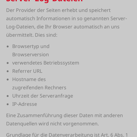
Der Provider der Seiten erhebt und speichert
automatisch Informationen in so genannten Server-
Log-Dateien, die Ihr Browser automatisch an uns
übermittelt. Dies sind:
Browsertyp und
Browserversion
verwendetes Betriebssystem
Referrer URL
Hostname des
zugreifenden Rechners
Uhrzeit der Serveranfrage
IP-Adresse
Eine Zusammenführung dieser Daten mit anderen
Datenquellen wird nicht vorgenommen.
Grundlage für die Datenverarbeitung ist Art. 6 Abs. 1