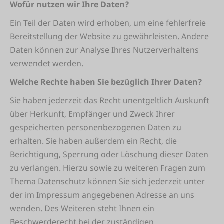
Wofür nutzen wir Ihre Daten?
Ein Teil der Daten wird erhoben, um eine fehlerfreie
Bereitstellung der Website zu gewährleisten. Andere
Daten können zur Analyse Ihres Nutzerverhaltens
verwendet werden.
Welche Rechte haben Sie bezüglich Ihrer Daten?
Sie haben jederzeit das Recht unentgeltlich Auskunft
über Herkunft, Empfänger und Zweck Ihrer
gespeicherten personenbezogenen Daten zu
erhalten. Sie haben außerdem ein Recht, die
Berichtigung, Sperrung oder Löschung dieser Daten
zu verlangen. Hierzu sowie zu weiteren Fragen zum
Thema Datenschutz können Sie sich jederzeit unter
der im Impressum angegebenen Adresse an uns
wenden. Des Weiteren steht Ihnen ein
Beschwerderecht bei der zuständigen