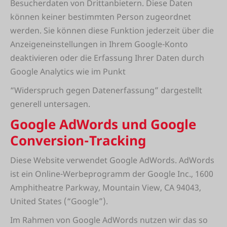
Besucherdaten von Drittanbietern. Diese Daten
können keiner bestimmten Person zugeordnet
werden. Sie können diese Funktion jederzeit über die
Anzeigeneinstellungen in Ihrem Google-Konto
deaktivieren oder die Erfassung Ihrer Daten durch
Google Analytics wie im Punkt
“Widerspruch gegen Datenerfassung” dargestellt
generell untersagen.
Google AdWords und Google
Conversion-Tracking
Diese Website verwendet Google AdWords. AdWords
ist ein Online-Werbeprogramm der Google Inc., 1600
Amphitheatre Parkway, Mountain View, CA 94043,
United States (“Google”).
Im Rahmen von Google AdWords nutzen wir das so