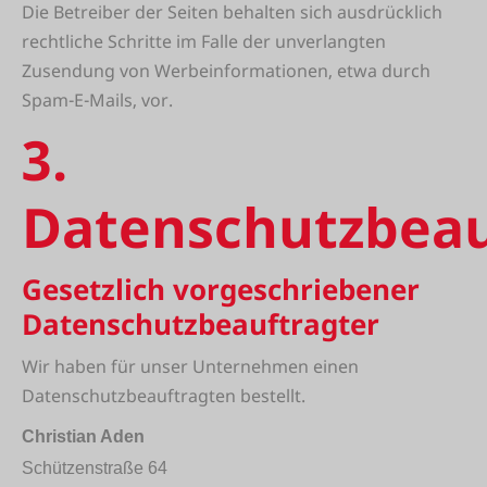
Die Betreiber der Seiten behalten sich ausdrücklich
rechtliche Schritte im Falle der unverlangten
Zusendung von Werbeinformationen, etwa durch
Spam-E-Mails, vor.
3.
Datenschutzbeau
Gesetzlich vorgeschriebener
Datenschutzbeauftragter
Wir haben für unser Unternehmen einen
Datenschutzbeauftragten bestellt.
Christian Aden
Schützenstraße 64