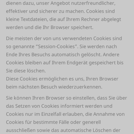
dienen dazu, unser Angebot nutzerfreundlicher,
effektiver und sicherer zu machen. Cookies sind
kleine Textdateien, die auf Ihrem Rechner abgelegt
werden und die Ihr Browser speichert.
Die meisten der von uns verwendeten Cookies sind
so genannte “Session-Cookies”. Sie werden nach
Ende Ihres Besuchs automatisch gelöscht. Andere
Cookies bleiben auf Ihrem Endgerät gespeichert bis
Sie diese löschen.
Diese Cookies ermöglichen es uns, Ihren Browser
beim nächsten Besuch wiederzuerkennen.
Sie können Ihren Browser so einstellen, dass Sie über
das Setzen von Cookies informiert werden und
Cookies nur im Einzelfall erlauben, die Annahme von
Cookies für bestimmte Fälle oder generell
ausschließen sowie das automatische Löschen der