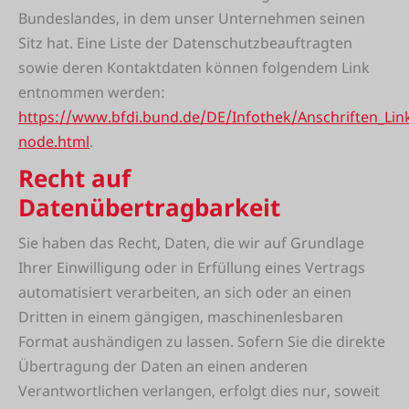
Bundeslandes, in dem unser Unternehmen seinen
Sitz hat. Eine Liste der Datenschutzbeauftragten
sowie deren Kontaktdaten können folgendem Link
entnommen werden:
https://www.bfdi.bund.de/DE/Infothek/Anschriften_Link
node.html
.
Recht auf
Datenübertragbarkeit
Sie haben das Recht, Daten, die wir auf Grundlage
Ihrer Einwilligung oder in Erfüllung eines Vertrags
automatisiert verarbeiten, an sich oder an einen
Dritten in einem gängigen, maschinenlesbaren
Format aushändigen zu lassen. Sofern Sie die direkte
Übertragung der Daten an einen anderen
Verantwortlichen verlangen, erfolgt dies nur, soweit