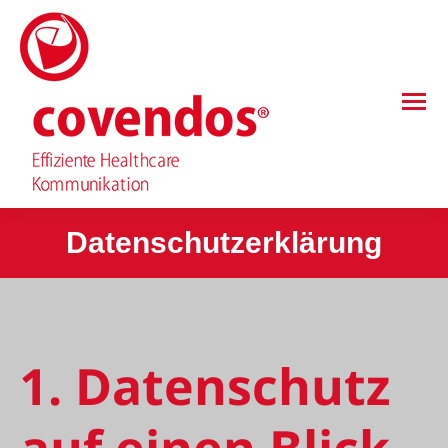
Datenschutzerklärung
1. Datenschutz