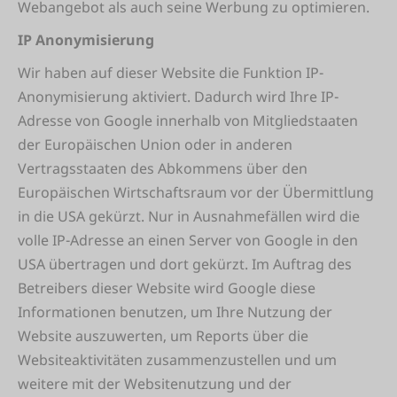
Webangebot als auch seine Werbung zu optimieren.
IP Anonymisierung
Wir haben auf dieser Website die Funktion IP-
Anonymisierung aktiviert. Dadurch wird Ihre IP-
Adresse von Google innerhalb von Mitgliedstaaten
der Europäischen Union oder in anderen
Vertragsstaaten des Abkommens über den
Europäischen Wirtschaftsraum vor der Übermittlung
in die USA gekürzt. Nur in Ausnahmefällen wird die
volle IP-Adresse an einen Server von Google in den
USA übertragen und dort gekürzt. Im Auftrag des
Betreibers dieser Website wird Google diese
Informationen benutzen, um Ihre Nutzung der
Website auszuwerten, um Reports über die
Websiteaktivitäten zusammenzustellen und um
weitere mit der Websitenutzung und der