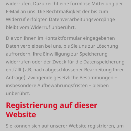
widerrufen. Dazu reicht eine formlose Mitteilung per
E-Mail an uns. Die Rechtmäßigkeit der bis zum
Widerruf erfolgten Datenverarbeitungsvorgänge
bleibt vom Widerruf unberührt.
Die von Ihnen im Kontaktformular eingegebenen
Daten verbleiben bei uns, bis Sie uns zur Löschung
auffordern, Ihre Einwilligung zur Speicherung
widerrufen oder der Zweck für die Datenspeicherung
entfällt (z.B. nach abgeschlossener Bearbeitung Ihrer
Anfrage). Zwingende gesetzliche Bestimmungen –
insbesondere Aufbewahrungsfristen – bleiben
unberührt.
Registrierung auf dieser
Website
Sie können sich auf unserer Website registrieren, um