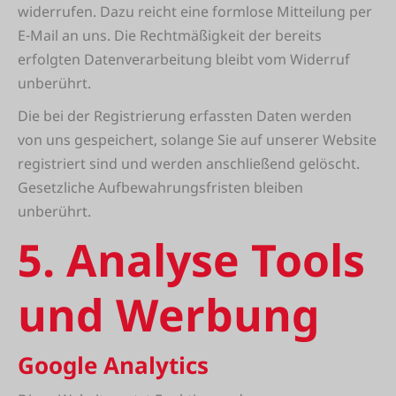
widerrufen. Dazu reicht eine formlose Mitteilung per
E-Mail an uns. Die Rechtmäßigkeit der bereits
erfolgten Datenverarbeitung bleibt vom Widerruf
unberührt.
Die bei der Registrierung erfassten Daten werden
von uns gespeichert, solange Sie auf unserer Website
registriert sind und werden anschließend gelöscht.
Gesetzliche Aufbewahrungsfristen bleiben
unberührt.
5. Analyse Tools
und Werbung
Google Analytics