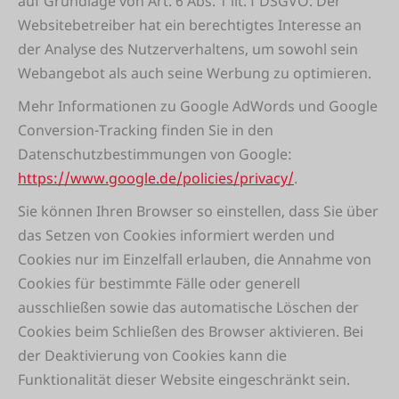
auf Grundlage von Art. 6 Abs. 1 lit. f DSGVO. Der
Websitebetreiber hat ein berechtigtes Interesse an
der Analyse des Nutzerverhaltens, um sowohl sein
Webangebot als auch seine Werbung zu optimieren.
Mehr Informationen zu Google AdWords und Google
Conversion-Tracking finden Sie in den
Datenschutzbestimmungen von Google:
https://www.google.de/policies/privacy/
.
Sie können Ihren Browser so einstellen, dass Sie über
das Setzen von Cookies informiert werden und
Cookies nur im Einzelfall erlauben, die Annahme von
Cookies für bestimmte Fälle oder generell
ausschließen sowie das automatische Löschen der
Cookies beim Schließen des Browser aktivieren. Bei
der Deaktivierung von Cookies kann die
Funktionalität dieser Website eingeschränkt sein.