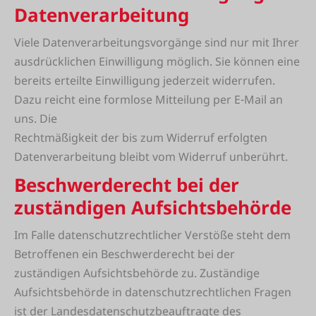
Datenverarbeitung
Viele Datenverarbeitungsvorgänge sind nur mit Ihrer
ausdrücklichen Einwilligung möglich. Sie können eine
bereits erteilte Einwilligung jederzeit widerrufen.
Dazu reicht eine formlose Mitteilung per E-Mail an
uns. Die
Rechtmäßigkeit der bis zum Widerruf erfolgten
Datenverarbeitung bleibt vom Widerruf unberührt.
Beschwerderecht bei der
zuständigen Aufsichtsbehörde
Im Falle datenschutzrechtlicher Verstöße steht dem
Betroffenen ein Beschwerderecht bei der
zuständigen Aufsichtsbehörde zu. Zuständige
Aufsichtsbehörde in datenschutzrechtlichen Fragen
ist der Landesdatenschutzbeauftragte des