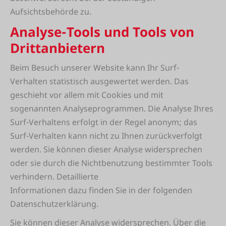
Aufsichtsbehörde zu.
Analyse-Tools und Tools von
Drittanbietern
Beim Besuch unserer Website kann Ihr Surf-
Verhalten statistisch ausgewertet werden. Das
geschieht vor allem mit Cookies und mit
sogenannten Analyseprogrammen. Die Analyse Ihres
Surf-Verhaltens erfolgt in der Regel anonym; das
Surf-Verhalten kann nicht zu Ihnen zurückverfolgt
werden. Sie können dieser Analyse widersprechen
oder sie durch die Nichtbenutzung bestimmter Tools
verhindern. Detaillierte
Informationen dazu finden Sie in der folgenden
Datenschutzerklärung.
Sie können dieser Analyse widersprechen. Über die