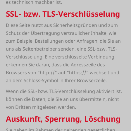
es technisch machbar ist.
SSL- bzw. TLS-Verschlüsselung
Diese Seite nutzt aus Sicherheitsgründen und zum
Schutz der Übertragung vertraulicher Inhalte, wie
zum Beispiel Bestellungen oder Anfragen, die Sie an
uns als Seitenbetreiber senden, eine SSL-bzw. TLS-
Verschlüsselung. Eine verschlüsselte Verbindung
erkennen Sie daran, dass die Adresszeile des
Browsers von “http://” auf “https://” wechselt und
an dem Schloss-Symbol in Ihrer Browserzeile.
Wenn die SSL- bzw. TLS-Verschlüsselung aktiviert ist,
können die Daten, die Sie an uns übermitteln, nicht
von Dritten mitgelesen werden.
Auskunft, Sperrung, Löschung
Sie haben im Rahmen der geltenden gesetzlichen