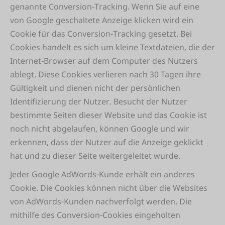
genannte Conversion-Tracking. Wenn Sie auf eine
von Google geschaltete Anzeige klicken wird ein
Cookie für das Conversion-Tracking gesetzt. Bei
Cookies handelt es sich um kleine Textdateien, die der
Internet-Browser auf dem Computer des Nutzers
ablegt. Diese Cookies verlieren nach 30 Tagen ihre
Gültigkeit und dienen nicht der persönlichen
Identifizierung der Nutzer. Besucht der Nutzer
bestimmte Seiten dieser Website und das Cookie ist
noch nicht abgelaufen, können Google und wir
erkennen, dass der Nutzer auf die Anzeige geklickt
hat und zu dieser Seite weitergeleitet wurde.
Jeder Google AdWords-Kunde erhält ein anderes
Cookie. Die Cookies können nicht über die Websites
von AdWords-Kunden nachverfolgt werden. Die
mithilfe des Conversion-Cookies eingeholten