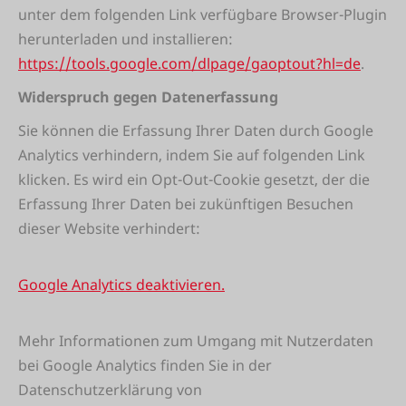
unter dem folgenden Link verfügbare Browser-Plugin
herunterladen und installieren:
https://tools.google.com/dlpage/gaoptout?hl=de
.
Widerspruch gegen Datenerfassung
Sie können die Erfassung Ihrer Daten durch Google
Analytics verhindern, indem Sie auf folgenden Link
klicken. Es wird ein Opt-Out-Cookie gesetzt, der die
Erfassung Ihrer Daten bei zukünftigen Besuchen
dieser Website verhindert:
Google Analytics deaktivieren.
Mehr Informationen zum Umgang mit Nutzerdaten
bei Google Analytics finden Sie in der
Datenschutzerklärung von