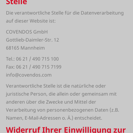
Stelle
Die verantwortliche Stelle für die Datenverarbeitung
auf dieser Website ist:
COVENDOS GmbH
Gottlieb-Daimler-Str. 12
68165 Mannheim
Tel.: 06 21 / 490 715 100
Fax: 06 21 / 490 715 7199
info@covendos.com
Verantwortliche Stelle ist die natürliche oder
juristische Person, die allein oder gemeinsam mit
anderen über die Zwecke und Mittel der
Verarbeitung von personenbezogenen Daten (z.B.
Namen, E-Mail-Adressen o. Ä.) entscheidet.
Widerruf Ihrer Einwilligung zur