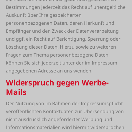
Bestimmungen jederzeit das Recht auf unentgeltliche
Auskunft über Ihre gespeicherten
personenbezogenen Daten, deren Herkunft und
Empfänger und den Zweck der Datenverarbeitung
und ggf. ein Recht auf Berichtigung, Sperrung oder
Löschung dieser Daten. Hierzu sowie zu weiteren
Fragen zum Thema personenbezogene Daten
können Sie sich jederzeit unter der im Impressum
angegebenen Adresse an uns wenden.
Widerspruch gegen Werbe-
Mails
Der Nutzung von im Rahmen der Impressumspflicht
veröffentlichten Kontaktdaten zur Übersendung von
nicht ausdrücklich angeforderter Werbung und
Informationsmaterialien wird hiermit widersprochen.