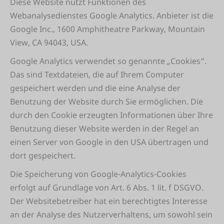
Diese Website nutzt Funktionen des
Webanalysedienstes Google Analytics. Anbieter ist die
Google Inc., 1600 Amphitheatre Parkway, Mountain
View, CA 94043, USA.
Google Analytics verwendet so genannte „Cookies“.
Das sind Textdateien, die auf Ihrem Computer
gespeichert werden und die eine Analyse der
Benutzung der Website durch Sie ermöglichen. Die
durch den Cookie erzeugten Informationen über Ihre
Benutzung dieser Website werden in der Regel an
einen Server von Google in den USA übertragen und
dort gespeichert.
Die Speicherung von Google-Analytics-Cookies
erfolgt auf Grundlage von Art. 6 Abs. 1 lit. f DSGVO.
Der Websitebetreiber hat ein berechtigtes Interesse
an der Analyse des Nutzerverhaltens, um sowohl sein