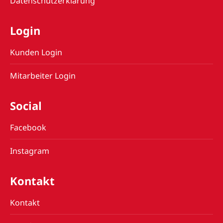
Datenschutzerklärung
Login
Kunden Login
Mitarbeiter Login
Social
Facebook
Instagram
Kontakt
Kontakt