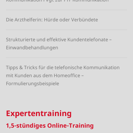
Die Arzthelferin: Hürde oder Verbündete
Strukturierte und effektive Kundentelefonate –
Einwandbehandlungen
Tipps & Tricks für die telefonische Kommunikation
mit Kunden aus dem Homeoffice –
Formulierungsbeispiele
Expertentraining
1,5-stündiges Online-Training