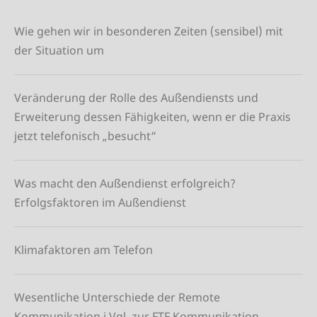
Wie gehen wir in besonderen Zeiten (sensibel) mit
der Situation um
Veränderung der Rolle des Außendiensts und
Erweiterung dessen Fähigkeiten, wenn er die Praxis
jetzt telefonisch „besucht“
Was macht den Außendienst erfolgreich?
Erfolgsfaktoren im Außendienst
Klimafaktoren am Telefon
Wesentliche Unterschiede der Remote
Kommunikation i Vgl. zur FTF Kommunikation